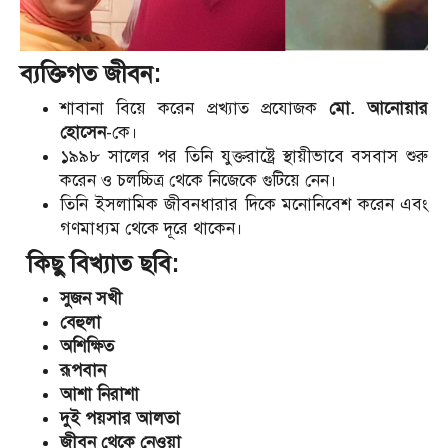
ব্যক্তিগত জীবন:
শাবানা বিয়ে করেন প্রখ্যাত প্রযোজক
মো. আনোয়ার
হোসেন
-কে।
১৯৯৮ সালের পর তিনি যুক্তরাষ্ট্রে স্থায়ীভাবে বসবাস শুরু
করেন ও চলচ্চিত্র থেকে নিজেকে গুটিয়ে নেন।
তিনি ইসলামিক জীবনধারার দিকে মনোনিবেশ করেন এবং
গণমাধ্যম থেকে দূরে থাকেন।
কিছু বিখ্যাত ছবি:
সুজন সখী
বেহুলা
অশিক্ষিত
রূপবান
আশা নিরাশা
দুই পয়সার আলতা
জীবন থেকে নেওয়া