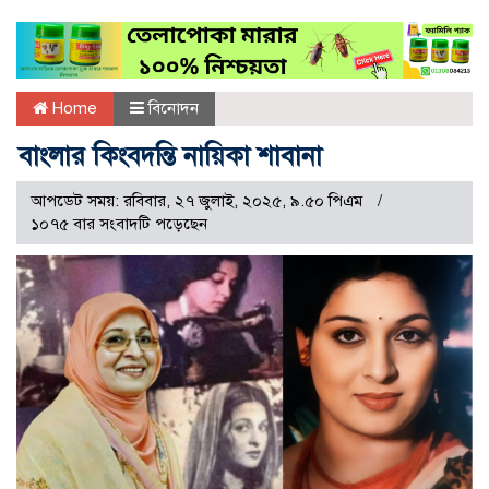
Home
বিনোদন
বাংলার কিংবদন্তি নায়িকা শাবানা
আপডেট সময়: রবিবার, ২৭ জুলাই, ২০২৫, ৯.৫০ পিএম
১০৭৫ বার সংবাদটি পড়েছেন